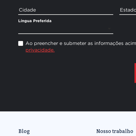
Blog
Nosso trabalho