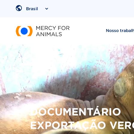
Region
Nosso trabal
DOCUMENTÁRIO
EXPORTAÇÃO VE